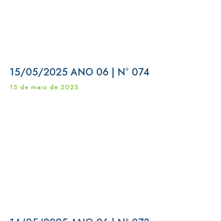
15/05/2025 ANO 06 | N° 074
15 de maio de 2025