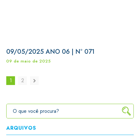
09/05/2025 ANO 06 | N° 071
09 de maio de 2025
1
2
ARQUIVOS