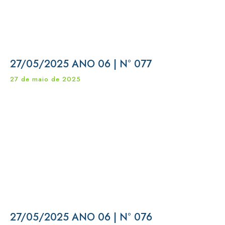
27/05/2025 ANO 06 | N° 077
27 de maio de 2025
27/05/2025 ANO 06 | N° 076