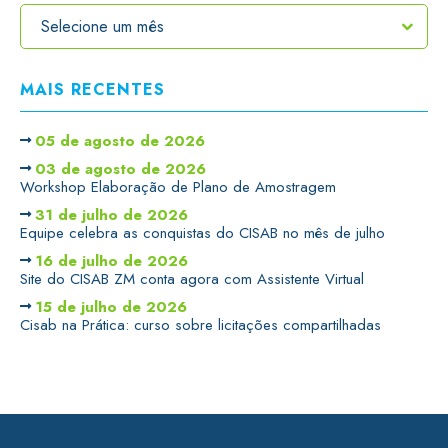
MAIS RECENTES
05 de agosto de 2026
03 de agosto de 2026
Workshop Elaboração de Plano de Amostragem
31 de julho de 2026
Equipe celebra as conquistas do CISAB no mês de julho
16 de julho de 2026
Site do CISAB ZM conta agora com Assistente Virtual
15 de julho de 2026
Cisab na Prática: curso sobre licitações compartilhadas