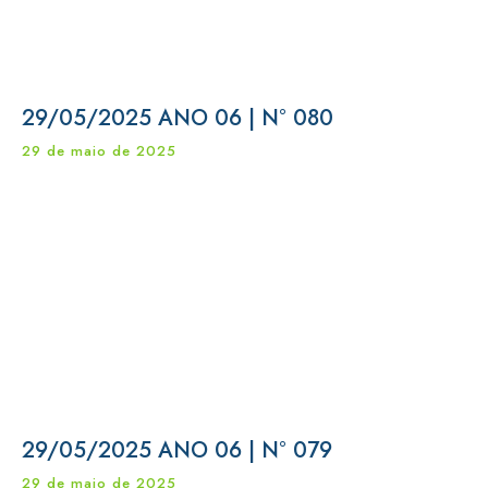
29/05/2025 ANO 06 | N° 080
29 de maio de 2025
29/05/2025 ANO 06 | N° 079
29 de maio de 2025