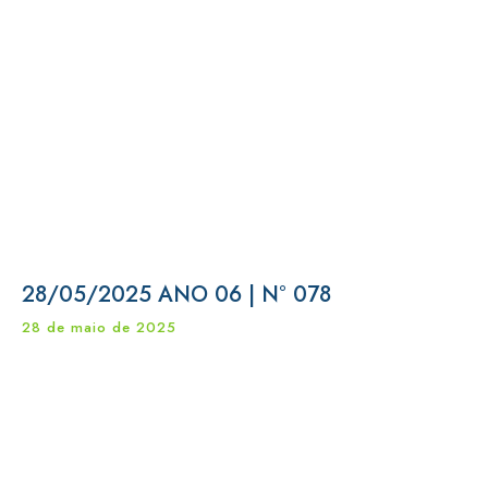
28/05/2025 ANO 06 | N° 078
28 de maio de 2025