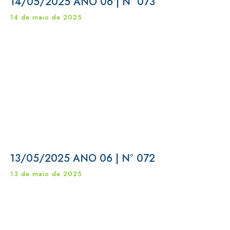
14/05/2025 ANO 06 | N° 073
14 de maio de 2025
13/05/2025 ANO 06 | N° 072
13 de maio de 2025