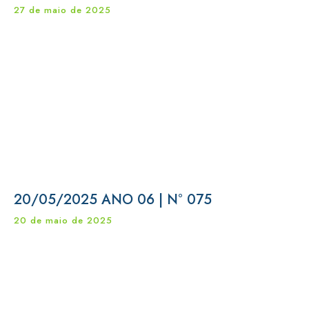
27 de maio de 2025
20/05/2025 ANO 06 | N° 075
20 de maio de 2025