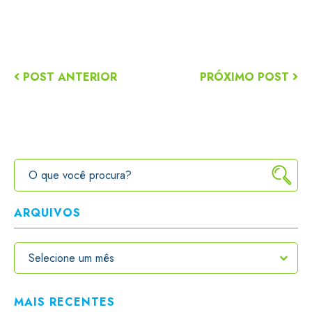
POST ANTERIOR
PRÓXIMO POST
ARQUIVOS
MAIS RECENTES