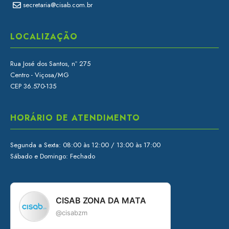
secretaria@cisab.com.br
LOCALIZAÇÃO
Rua José dos Santos, nº 275
Centro - Viçosa/MG
CEP 36.570-135
HORÁRIO DE ATENDIMENTO
Segunda a Sexta: 08:00 às 12:00 / 13:00 às 17:00
Sábado e Domingo: Fechado
CISAB ZONA DA MATA
@cisabzm