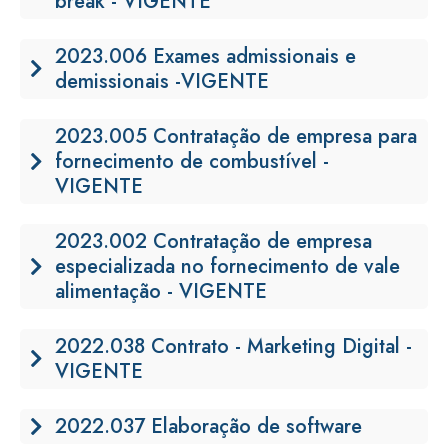
break - VIGENTE
2023.006 Exames admissionais e
demissionais -VIGENTE
2023.005 Contratação de empresa para
fornecimento de combustível -
VIGENTE
2023.002 Contratação de empresa
especializada no fornecimento de vale
alimentação - VIGENTE
2022.038 Contrato - Marketing Digital -
VIGENTE
2022.037 Elaboração de software