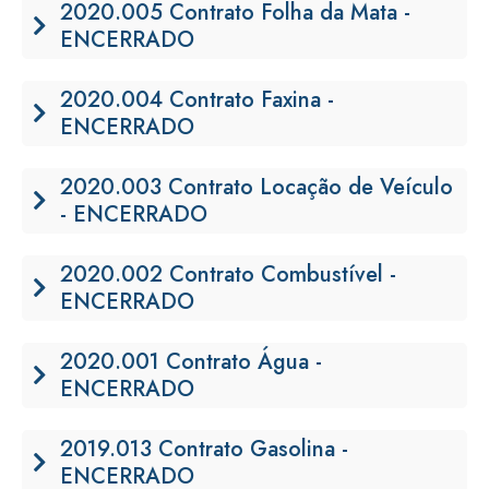
2020.005 Contrato Folha da Mata -
ENCERRADO
2020.004 Contrato Faxina -
ENCERRADO
2020.003 Contrato Locação de Veículo
- ENCERRADO
2020.002 Contrato Combustível -
ENCERRADO
2020.001 Contrato Água -
ENCERRADO
2019.013 Contrato Gasolina -
ENCERRADO