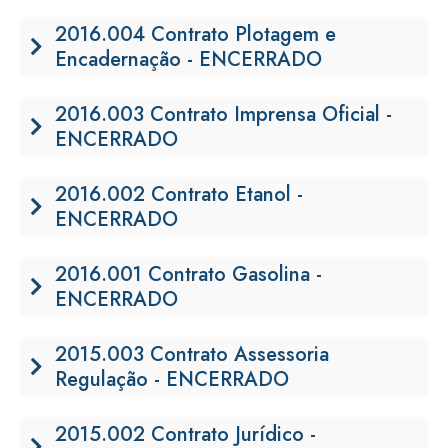
2016.004 Contrato Plotagem e
Encadernação - ENCERRADO
2016.003 Contrato Imprensa Oficial -
ENCERRADO
2016.002 Contrato Etanol -
ENCERRADO
2016.001 Contrato Gasolina -
ENCERRADO
2015.003 Contrato Assessoria
Regulação - ENCERRADO
2015.002 Contrato Jurídico -