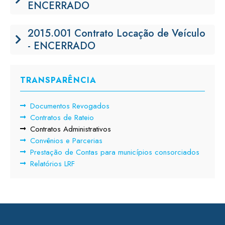
ENCERRADO
2015.001 Contrato Locação de Veículo
- ENCERRADO
TRANSPARÊNCIA
Documentos Revogados
Contratos de Rateio
Contratos Administrativos
Convênios e Parcerias
Prestação de Contas para municípios consorciados
Relatórios LRF