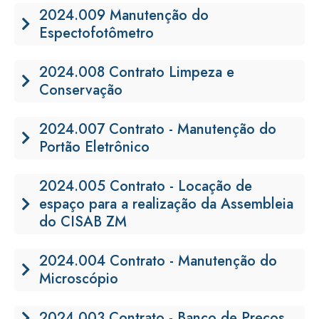
2024.009 Manutenção do
Espectofotômetro
2024.008 Contrato Limpeza e
Conservação
2024.007 Contrato - Manutenção do
Portão Eletrônico
2024.005 Contrato - Locação de
espaço para a realização da Assembleia
do CISAB ZM
2024.004 Contrato - Manutenção do
Microscópio
2024.003 Contrato - Banco de Preços