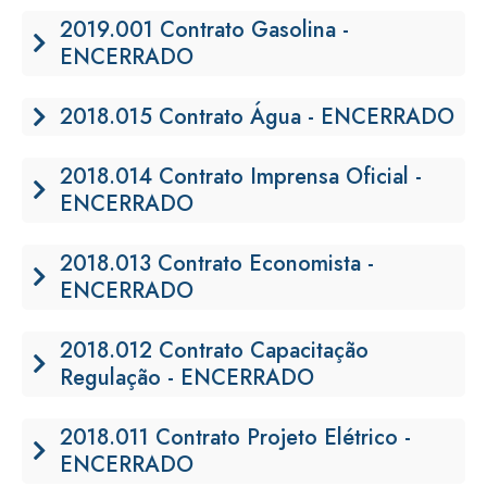
2019.001 Contrato Gasolina -
ENCERRADO
2018.015 Contrato Água - ENCERRADO
2018.014 Contrato Imprensa Oficial -
ENCERRADO
2018.013 Contrato Economista -
ENCERRADO
2018.012 Contrato Capacitação
Regulação - ENCERRADO
2018.011 Contrato Projeto Elétrico -
ENCERRADO