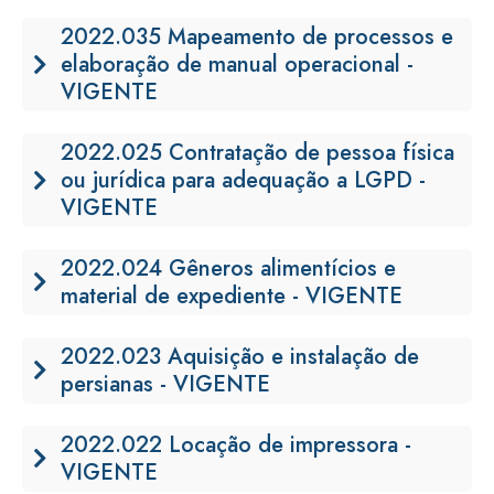
2022.035 Mapeamento de processos e
elaboração de manual operacional -
VIGENTE
2022.025 Contratação de pessoa física
ou jurídica para adequação a LGPD -
VIGENTE
2022.024 Gêneros alimentícios e
material de expediente - VIGENTE
2022.023 Aquisição e instalação de
persianas - VIGENTE
2022.022 Locação de impressora -
VIGENTE