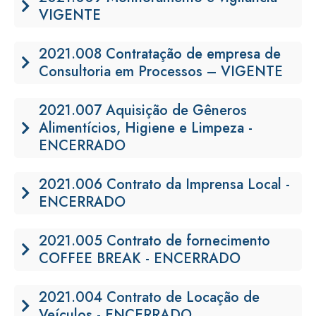
VIGENTE
2021.008 Contratação de empresa de
Consultoria em Processos – VIGENTE
2021.007 Aquisição de Gêneros
Alimentícios, Higiene e Limpeza -
ENCERRADO
2021.006 Contrato da Imprensa Local -
ENCERRADO
2021.005 Contrato de fornecimento
COFFEE BREAK - ENCERRADO
2021.004 Contrato de Locação de
Veículos - ENCERRADO