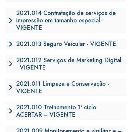
2021.014 Contratação de serviços de
impressão em tamanho especial -
VIGENTE
2021.013 Seguro Veicular - VIGENTE
2021.012 Serviços de Marketing Digital
- VIGENTE
2021.011 Limpeza e Conservação -
VIGENTE
2021.010 Treinamento 1º ciclo
ACERTAR – VIGENTE
2021.009 Monitoramento e vigilância –