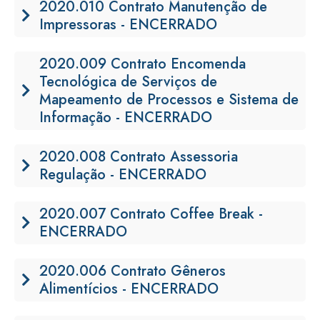
2020.010 Contrato Manutenção de
Impressoras - ENCERRADO
2020.009 Contrato Encomenda
Tecnológica de Serviços de
Mapeamento de Processos e Sistema de
Informação - ENCERRADO
2020.008 Contrato Assessoria
Regulação - ENCERRADO
2020.007 Contrato Coffee Break -
ENCERRADO
2020.006 Contrato Gêneros
Alimentícios - ENCERRADO