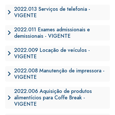
2022.013 Serviços de telefonia -
VIGENTE
2022.011 Exames admissionais e
demissionais - VIGENTE
2022.009 Locação de veículos -
VIGENTE
2022.008 Manutenção de impressora -
VIGENTE
2022.006 Aquisição de produtos
alimentícios para Coffe Break -
VIGENTE