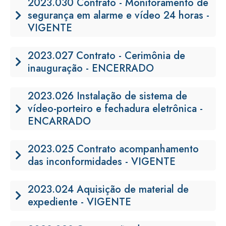
2023.030 Contrato - Monitoramento de
segurança em alarme e vídeo 24 horas -
VIGENTE
2023.027 Contrato - Cerimônia de
inauguração - ENCERRADO
2023.026 Instalação de sistema de
vídeo-porteiro e fechadura eletrônica -
ENCARRADO
2023.025 Contrato acompanhamento
das inconformidades - VIGENTE
2023.024 Aquisição de material de
expediente - VIGENTE