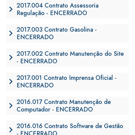
2017.004 Contrato Assessoria
Regulação - ENCERRADO
2017.003 Contrato Gasolina -
ENCERRADO
2017.002 Contrato Manutenção do Site
- ENCERRADO
2017.001 Contrato Imprensa Oficial -
ENCERRADO
2016.017 Contrato Manutenção de
Computador - ENCERRADO
2016.016 Contrato Software de Gestão
- ENCERRADO