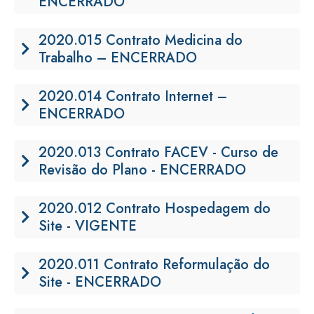
ENCERRADO
2020.015 Contrato Medicina do
Trabalho – ENCERRADO
2020.014 Contrato Internet –
ENCERRADO
2020.013 Contrato FACEV - Curso de
Revisão do Plano - ENCERRADO
2020.012 Contrato Hospedagem do
Site - VIGENTE
2020.011 Contrato Reformulação do
Site - ENCERRADO