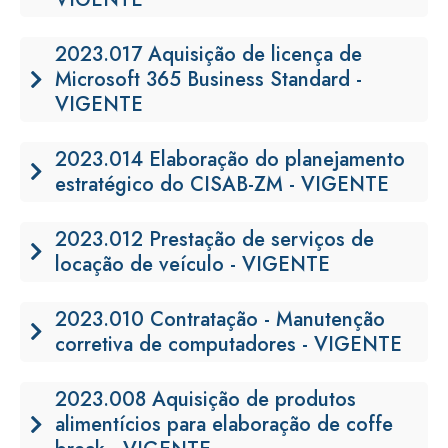
2023.017 Aquisição de licença de
Microsoft 365 Business Standard -
VIGENTE
2023.014 Elaboração do planejamento
estratégico do CISAB-ZM - VIGENTE
2023.012 Prestação de serviços de
locação de veículo - VIGENTE
2023.010 Contratação - Manutenção
corretiva de computadores - VIGENTE
2023.008 Aquisição de produtos
alimentícios para elaboração de coffe