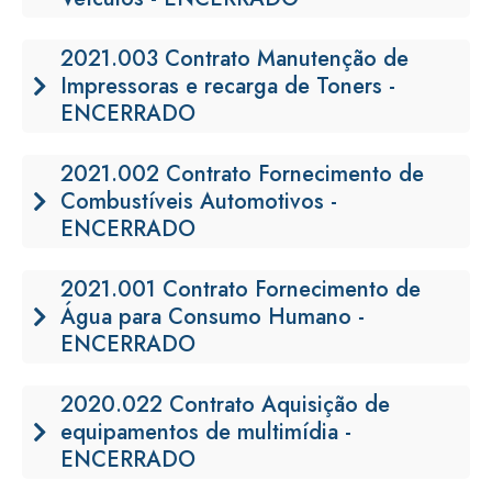
2021.003 Contrato Manutenção de
Impressoras e recarga de Toners -
ENCERRADO
2021.002 Contrato Fornecimento de
Combustíveis Automotivos -
ENCERRADO
2021.001 Contrato Fornecimento de
Água para Consumo Humano -
ENCERRADO
2020.022 Contrato Aquisição de
equipamentos de multimídia -
ENCERRADO