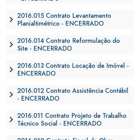
2016.015 Contrato Levantamento
Planialtimétrico - ENCERRADO
2016.014 Contrato Reformulação do
Site - ENCERRADO
2016.013 Contrato Locação de Imóvel -
ENCERRADO
2016.012 Contrato Assistência Contábil
- ENCERRADO
2016.011 Contrato Projeto de Trabalho
Técnico Social - ENCERRADO