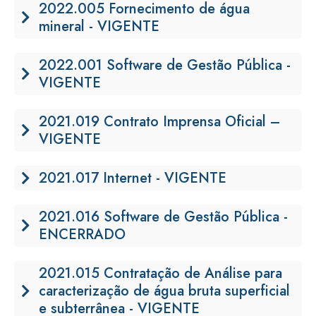
2022.005 Fornecimento de água
mineral - VIGENTE
2022.001 Software de Gestão Pública -
VIGENTE
2021.019 Contrato Imprensa Oficial –
VIGENTE
2021.017 Internet - VIGENTE
2021.016 Software de Gestão Pública -
ENCERRADO
2021.015 Contratação de Análise para
caracterização de água bruta superficial
e subterrânea - VIGENTE