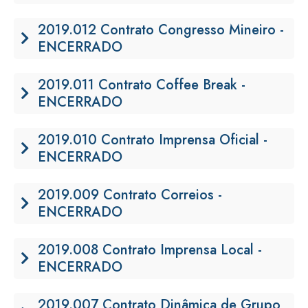
2019.012 Contrato Congresso Mineiro -
ENCERRADO
2019.011 Contrato Coffee Break -
ENCERRADO
2019.010 Contrato Imprensa Oficial -
ENCERRADO
2019.009 Contrato Correios -
ENCERRADO
2019.008 Contrato Imprensa Local -
ENCERRADO
2019.007 Contrato Dinâmica de Grupo