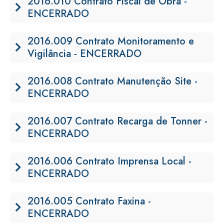
2016.010 Contrato Fiscal de Obra -
ENCERRADO
2016.009 Contrato Monitoramento e
Vigilância - ENCERRADO
2016.008 Contrato Manutenção Site -
ENCERRADO
2016.007 Contrato Recarga de Tonner -
ENCERRADO
2016.006 Contrato Imprensa Local -
ENCERRADO
2016.005 Contrato Faxina -
ENCERRADO