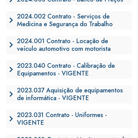
2024.002 Contrato - Serviços de
Medicina e Segurança do Trabalho
2024.001 Contrato - Locação de
veículo automotivo com motorista
2023.040 Contrato - Calibração de
Equipamentos - VIGENTE
2023.037 Aquisição de equipamentos
de informática - VIGENTE
2023.031 Contrato - Uniformes -
VIGENTE