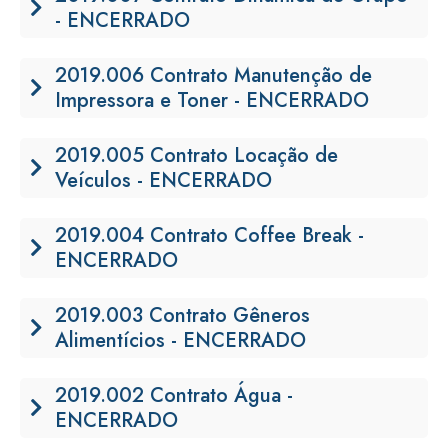
- ENCERRADO
2019.006 Contrato Manutenção de
Impressora e Toner - ENCERRADO
2019.005 Contrato Locação de
Veículos - ENCERRADO
2019.004 Contrato Coffee Break -
ENCERRADO
2019.003 Contrato Gêneros
Alimentícios - ENCERRADO
2019.002 Contrato Água -
ENCERRADO