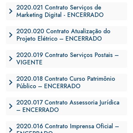
2020.021 Contrato Serviços de
Marketing Digital - ENCERRADO
2020.020 Contrato Atualização do
Projeto Elétrico – ENCERRADO
2020.019 Contrato Serviços Postais –
VIGENTE
2020.018 Contrato Curso Patrimônio
Público – ENCERRADO
2020.017 Contrato Assessoria Jurídica
– ENCERRADO
2020.016 Contrato Imprensa Oficial –