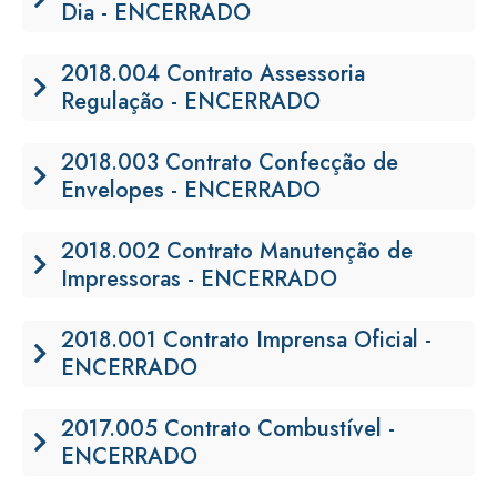
Dia - ENCERRADO
2018.004 Contrato Assessoria
Regulação - ENCERRADO
2018.003 Contrato Confecção de
Envelopes - ENCERRADO
2018.002 Contrato Manutenção de
Impressoras - ENCERRADO
2018.001 Contrato Imprensa Oficial -
ENCERRADO
2017.005 Contrato Combustível -
ENCERRADO