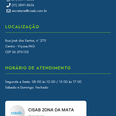
(31) 3891-5636
secretaria@cisab.com.br
LOCALIZAÇÃO
Rua José dos Santos, nº 275
Centro - Viçosa/MG
CEP 36.570-135
HORÁRIO DE ATENDIMENTO
Segunda a Sexta: 08:00 às 12:00 / 13:00 às 17:00
Sábado e Domingo: Fechado
CISAB ZONA DA MATA