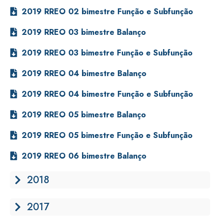
2019 RREO 02 bimestre Função e Subfunção
2019 RREO 03 bimestre Balanço
2019 RREO 03 bimestre Função e Subfunção
2019 RREO 04 bimestre Balanço
2019 RREO 04 bimestre Função e Subfunção
2019 RREO 05 bimestre Balanço
2019 RREO 05 bimestre Função e Subfunção
2019 RREO 06 bimestre Balanço
2018
2017