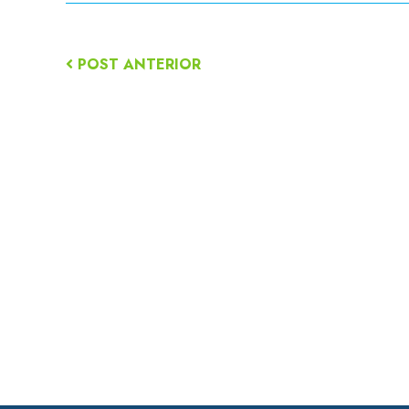
POST ANTERIOR