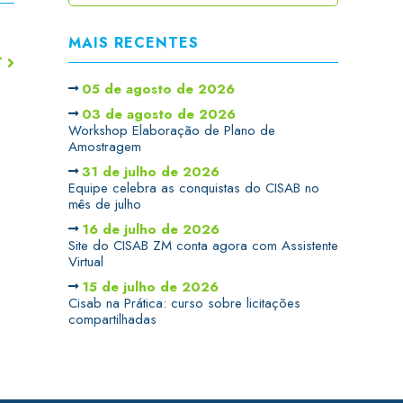
MAIS RECENTES
T
05 de agosto de 2026
03 de agosto de 2026
Workshop Elaboração de Plano de
Amostragem
31 de julho de 2026
Equipe celebra as conquistas do CISAB no
mês de julho
16 de julho de 2026
Site do CISAB ZM conta agora com Assistente
Virtual
15 de julho de 2026
Cisab na Prática: curso sobre licitações
compartilhadas