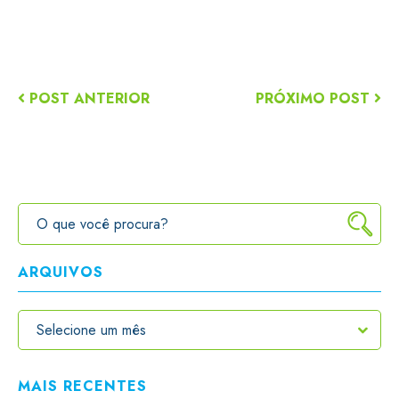
POST ANTERIOR
PRÓXIMO POST
ARQUIVOS
MAIS RECENTES