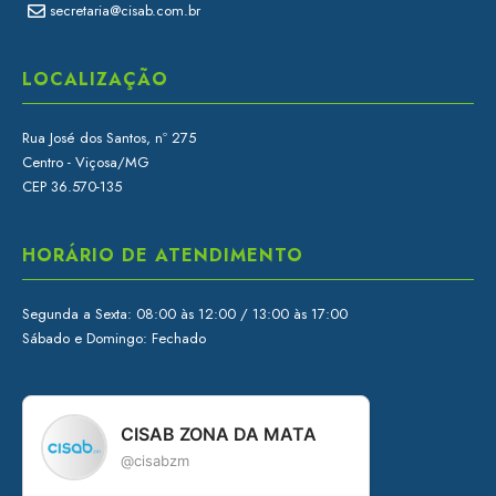
secretaria@cisab.com.br
LOCALIZAÇÃO
Rua José dos Santos, nº 275
Centro - Viçosa/MG
CEP 36.570-135
HORÁRIO DE ATENDIMENTO
Segunda a Sexta: 08:00 às 12:00 / 13:00 às 17:00
Sábado e Domingo: Fechado
CISAB ZONA DA MATA
@cisabzm