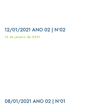
12/01/2021 ANO 02 | Nº02
12 de janeiro de 2021
08/01/2021 ANO 02 | Nº01