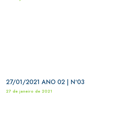
27/01/2021 ANO 02 | Nº03
27 de janeiro de 2021