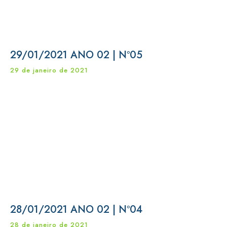
29/01/2021 ANO 02 | Nº05
29 de janeiro de 2021
28/01/2021 ANO 02 | Nº04
28 de janeiro de 2021