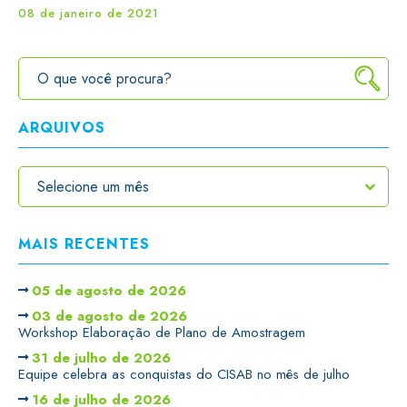
08 de janeiro de 2021
ARQUIVOS
MAIS RECENTES
05 de agosto de 2026
03 de agosto de 2026
Workshop Elaboração de Plano de Amostragem
31 de julho de 2026
Equipe celebra as conquistas do CISAB no mês de julho
16 de julho de 2026