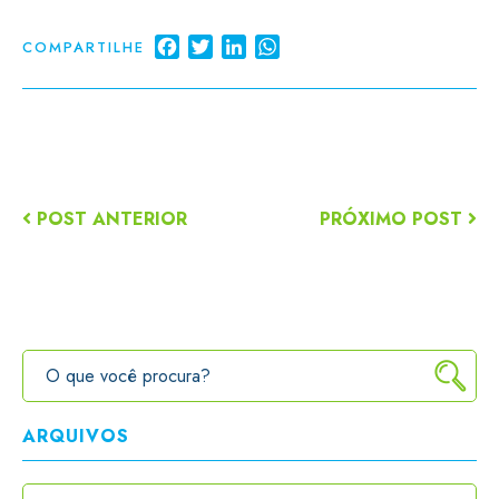
Facebook
Twitter
LinkedIn
WhatsApp
COMPARTILHE
POST ANTERIOR
PRÓXIMO POST
ARQUIVOS