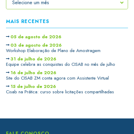
MAIS RECENTES
05 de agosto de 2026
03 de agosto de 2026
Workshop Elaboração de Plano de Amostragem
31 de julho de 2026
Equipe celebra as conquistas do CISAB no mês de julho
16 de julho de 2026
Site do CISAB ZM conta agora com Assistente Virtual
15 de julho de 2026
Cisab na Prática: curso sobre licitações compartilhadas
FALE CONOSCO