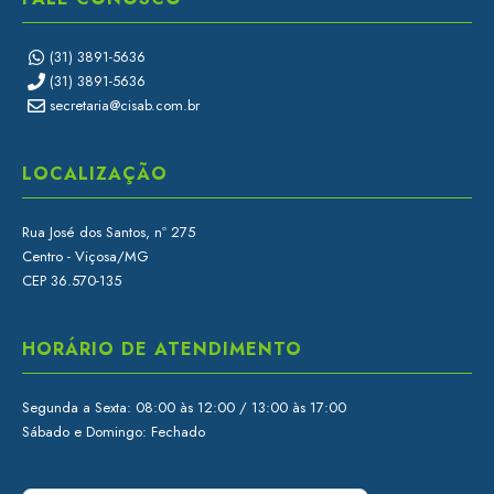
(31) 3891-5636
(31) 3891-5636
secretaria@cisab.com.br
LOCALIZAÇÃO
Rua José dos Santos, nº 275
Centro - Viçosa/MG
CEP 36.570-135
HORÁRIO DE ATENDIMENTO
Segunda a Sexta: 08:00 às 12:00 / 13:00 às 17:00
Sábado e Domingo: Fechado