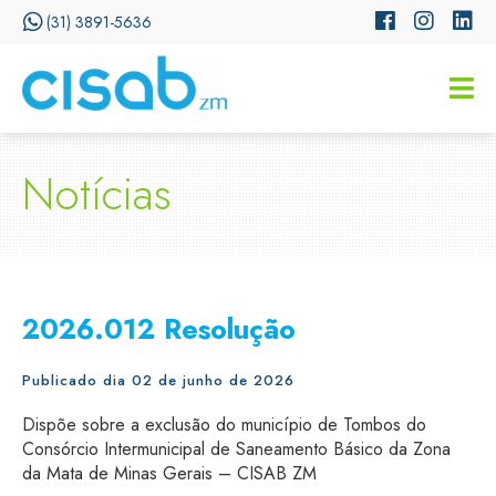
(31) 3891-5636
CISSA
Assistente Virtual do CISAB
Notícias
2026.012 Resolução
Publicado dia 02 de junho de 2026
Dispõe sobre a exclusão do município de Tombos do
Consórcio Intermunicipal de Saneamento Básico da Zona
da Mata de Minas Gerais – CISAB ZM