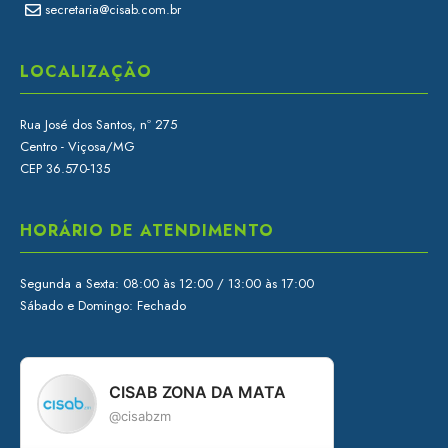
secretaria@cisab.com.br
LOCALIZAÇÃO
Rua José dos Santos, nº 275
Centro - Viçosa/MG
CEP 36.570-135
HORÁRIO DE ATENDIMENTO
Segunda a Sexta: 08:00 às 12:00 / 13:00 às 17:00
Sábado e Domingo: Fechado
CISAB ZONA DA MATA
@cisabzm