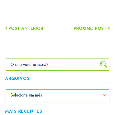
POST ANTERIOR
PRÓXIMO POST
ARQUIVOS
MAIS RECENTES