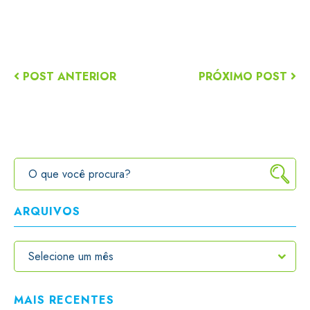
POST ANTERIOR
PRÓXIMO POST
ARQUIVOS
MAIS RECENTES