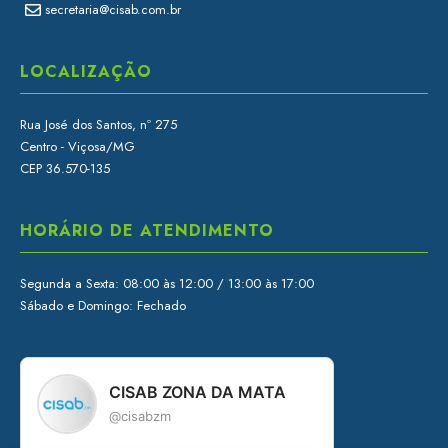
secretaria@cisab.com.br
LOCALIZAÇÃO
Rua José dos Santos, nº 275
Centro - Viçosa/MG
CEP 36.570-135
HORÁRIO DE ATENDIMENTO
Segunda a Sexta: 08:00 às 12:00 / 13:00 às 17:00
Sábado e Domingo: Fechado
CISAB ZONA DA MATA
@cisabzm