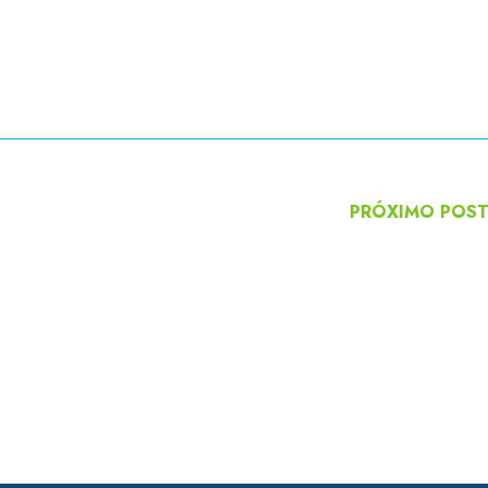
PRÓXIMO POS