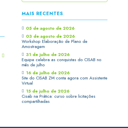
MAIS RECENTES
05 de agosto de 2026
03 de agosto de 2026
Workshop Elaboração de Plano de
Amostragem
31 de julho de 2026
T
Equipe celebra as conquistas do CISAB no
mês de julho
16 de julho de 2026
Site do CISAB ZM conta agora com Assistente
Virtual
15 de julho de 2026
Cisab na Prática: curso sobre licitações
compartilhadas