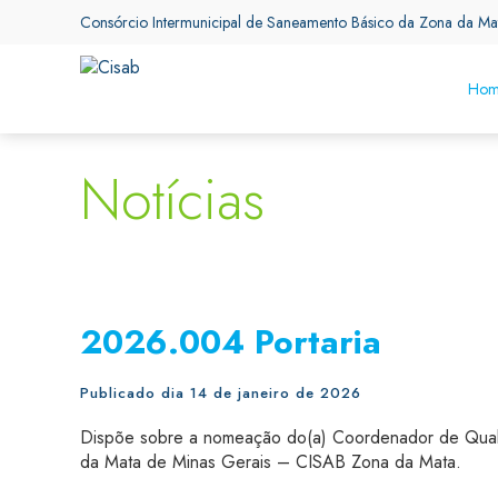
Consórcio Intermunicipal de Saneamento Básico da Zona da Ma
Hom
Notícias
2026.004 Portaria
Publicado dia 14 de janeiro de 2026
Dispõe sobre a nomeação do(a) Coordenador de Quali
da Mata de Minas Gerais – CISAB Zona da Mata.