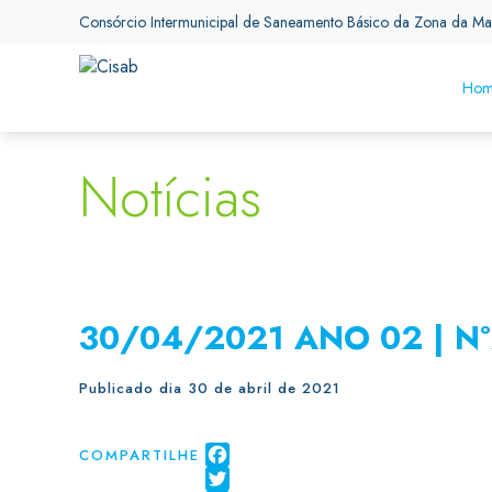
Consórcio Intermunicipal de Saneamento Básico da Zona da Ma
Hom
Notícias
30/04/2021 ANO 02 | N
Publicado dia 30 de abril de 2021
COMPARTILHE
Facebook