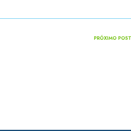
PRÓXIMO POS