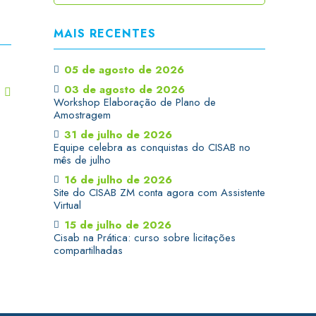
MAIS RECENTES
05 de agosto de 2026
03 de agosto de 2026
T
Workshop Elaboração de Plano de
Amostragem
31 de julho de 2026
Equipe celebra as conquistas do CISAB no
mês de julho
16 de julho de 2026
Site do CISAB ZM conta agora com Assistente
Virtual
15 de julho de 2026
Cisab na Prática: curso sobre licitações
compartilhadas