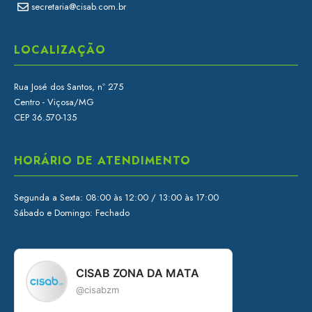
secretaria@cisab.com.br
LOCALIZAÇÃO
Rua José dos Santos, nº 275
Centro - Viçosa/MG
CEP 36.570-135
HORÁRIO DE ATENDIMENTO
Segunda a Sexta: 08:00 às 12:00 / 13:00 às 17:00
Sábado e Domingo: Fechado
CISAB ZONA DA MATA
@cisabzm