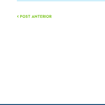
POST ANTERIOR