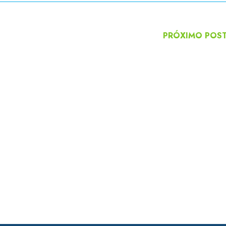
PRÓXIMO POS