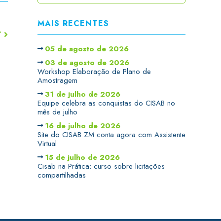
MAIS RECENTES
T
05 de agosto de 2026
03 de agosto de 2026
Workshop Elaboração de Plano de
Amostragem
31 de julho de 2026
Equipe celebra as conquistas do CISAB no
mês de julho
16 de julho de 2026
Site do CISAB ZM conta agora com Assistente
Virtual
15 de julho de 2026
Cisab na Prática: curso sobre licitações
compartilhadas