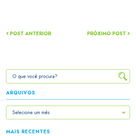
POST ANTERIOR
PRÓXIMO POST
ARQUIVOS
MAIS RECENTES