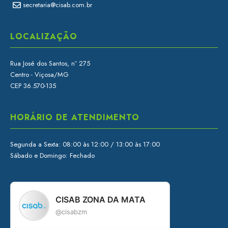
secretaria@cisab.com.br
LOCALIZAÇÃO
Rua José dos Santos, nº 275
Centro - Viçosa/MG
CEP 36.570-135
HORÁRIO DE ATENDIMENTO
Segunda a Sexta: 08:00 às 12:00 / 13:00 às 17:00
Sábado e Domingo: Fechado
CISAB ZONA DA MATA
@cisabzm