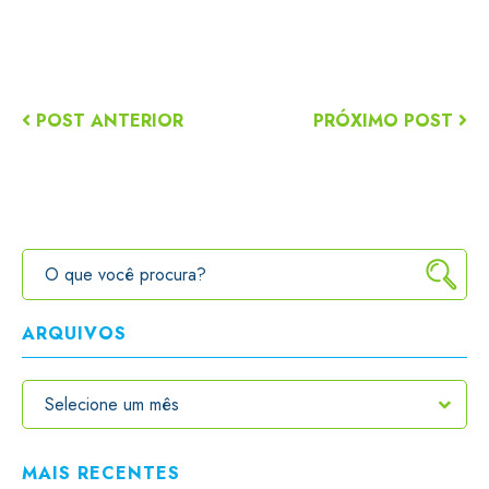
POST ANTERIOR
PRÓXIMO POST
ARQUIVOS
MAIS RECENTES