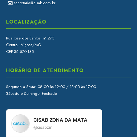
secretaria@cisab.com.br
LOCALIZAÇÃO
Rua José dos Santos, nº 275
Centro - Viçosa/MG
CEP 36.570-135
HORÁRIO DE ATENDIMENTO
Segunda a Sexta: 08:00 às 12:00 / 13:00 às 17:00
Sábado e Domingo: Fechado
CISAB ZONA DA MATA
@cisabzm