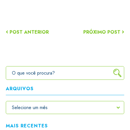
POST ANTERIOR
PRÓXIMO POST
ARQUIVOS
MAIS RECENTES