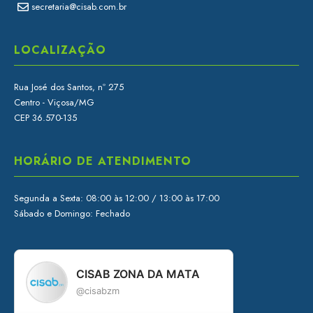
secretaria@cisab.com.br
LOCALIZAÇÃO
Rua José dos Santos, nº 275
Centro - Viçosa/MG
CEP 36.570-135
HORÁRIO DE ATENDIMENTO
Segunda a Sexta: 08:00 às 12:00 / 13:00 às 17:00
Sábado e Domingo: Fechado
CISAB ZONA DA MATA
@cisabzm