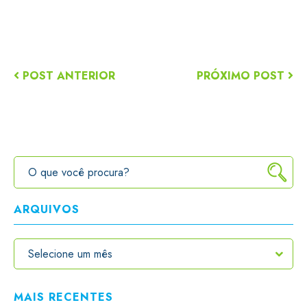
POST ANTERIOR
PRÓXIMO POST
ARQUIVOS
MAIS RECENTES