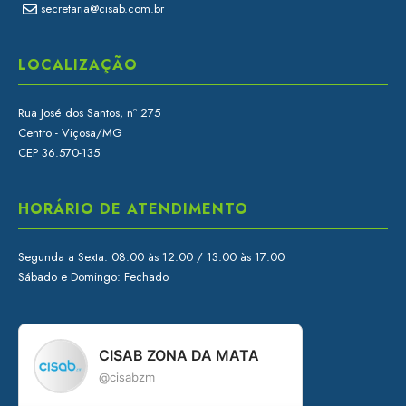
secretaria@cisab.com.br
LOCALIZAÇÃO
Rua José dos Santos, nº 275
Centro - Viçosa/MG
CEP 36.570-135
HORÁRIO DE ATENDIMENTO
Segunda a Sexta: 08:00 às 12:00 / 13:00 às 17:00
Sábado e Domingo: Fechado
CISAB ZONA DA MATA
@cisabzm