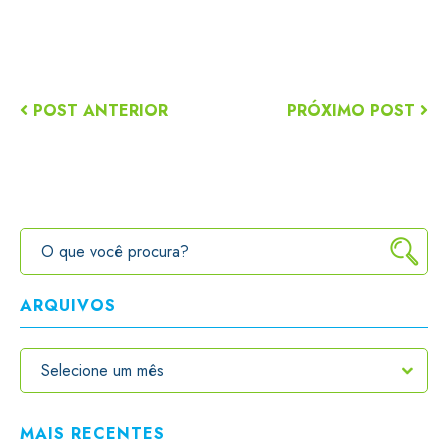
POST ANTERIOR
PRÓXIMO POST
ARQUIVOS
MAIS RECENTES