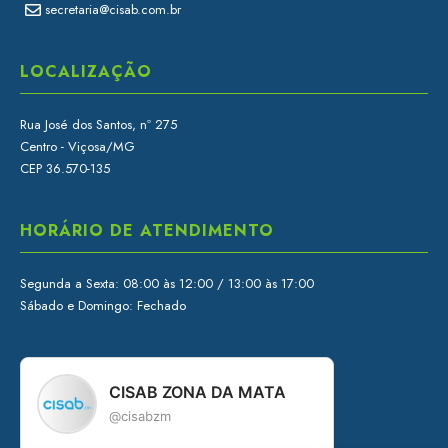
secretaria@cisab.com.br
LOCALIZAÇÃO
Rua José dos Santos, nº 275
Centro - Viçosa/MG
CEP 36.570-135
HORÁRIO DE ATENDIMENTO
Segunda a Sexta: 08:00 às 12:00 / 13:00 às 17:00
Sábado e Domingo: Fechado
CISAB ZONA DA MATA
@cisabzm