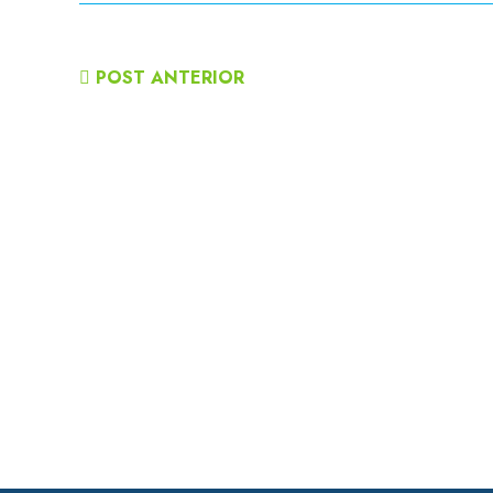
POST ANTERIOR