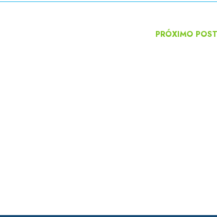
PRÓXIMO POS