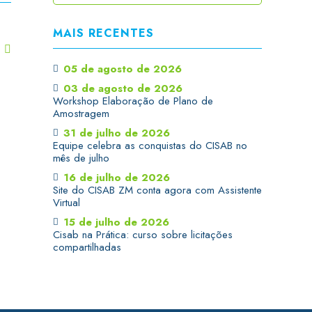
MAIS RECENTES
T
05 de agosto de 2026
03 de agosto de 2026
Workshop Elaboração de Plano de
Amostragem
31 de julho de 2026
Equipe celebra as conquistas do CISAB no
mês de julho
16 de julho de 2026
Site do CISAB ZM conta agora com Assistente
Virtual
15 de julho de 2026
Cisab na Prática: curso sobre licitações
compartilhadas