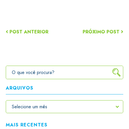
POST ANTERIOR
PRÓXIMO POST
ARQUIVOS
MAIS RECENTES