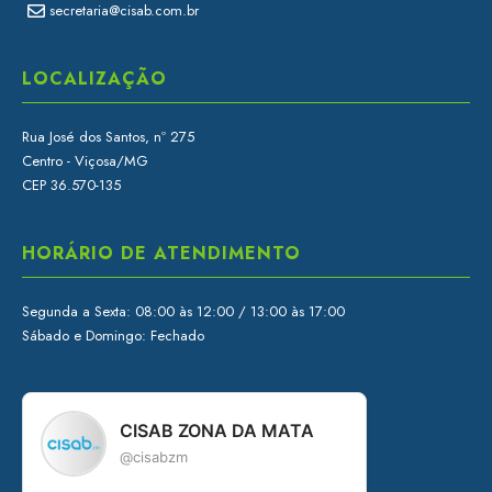
secretaria@cisab.com.br
LOCALIZAÇÃO
Rua José dos Santos, nº 275
Centro - Viçosa/MG
CEP 36.570-135
HORÁRIO DE ATENDIMENTO
Segunda a Sexta: 08:00 às 12:00 / 13:00 às 17:00
Sábado e Domingo: Fechado
CISAB ZONA DA MATA
@cisabzm