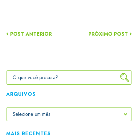
POST ANTERIOR
PRÓXIMO POST
ARQUIVOS
MAIS RECENTES