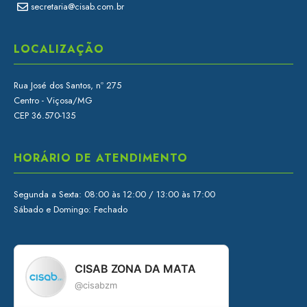
secretaria@cisab.com.br
LOCALIZAÇÃO
Rua José dos Santos, nº 275
Centro - Viçosa/MG
CEP 36.570-135
HORÁRIO DE ATENDIMENTO
Segunda a Sexta: 08:00 às 12:00 / 13:00 às 17:00
Sábado e Domingo: Fechado
CISAB ZONA DA MATA
@cisabzm