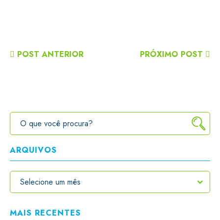
POST ANTERIOR
PRÓXIMO POST
ARQUIVOS
MAIS RECENTES