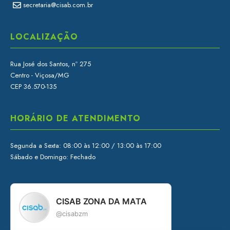
secretaria@cisab.com.br
LOCALIZAÇÃO
Rua José dos Santos, nº 275
Centro - Viçosa/MG
CEP 36.570-135
HORÁRIO DE ATENDIMENTO
Segunda a Sexta: 08:00 às 12:00 / 13:00 às 17:00
Sábado e Domingo: Fechado
CISAB ZONA DA MATA
@cisabzm