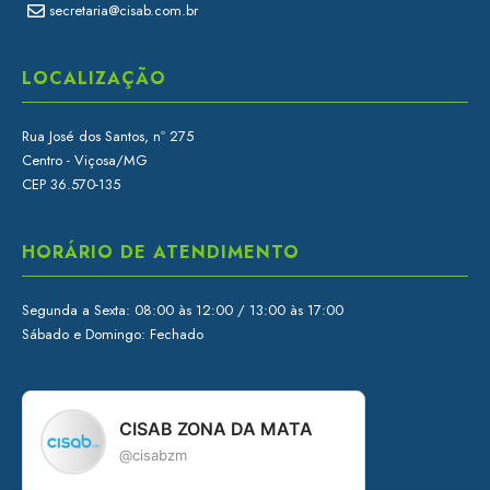
secretaria@cisab.com.br
LOCALIZAÇÃO
Rua José dos Santos, nº 275
Centro - Viçosa/MG
CEP 36.570-135
HORÁRIO DE ATENDIMENTO
Segunda a Sexta: 08:00 às 12:00 / 13:00 às 17:00
Sábado e Domingo: Fechado
CISAB ZONA DA MATA
@cisabzm