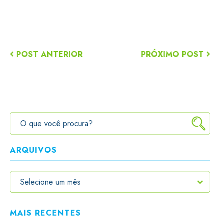
POST ANTERIOR
PRÓXIMO POST
ARQUIVOS
MAIS RECENTES