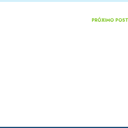
PRÓXIMO POS