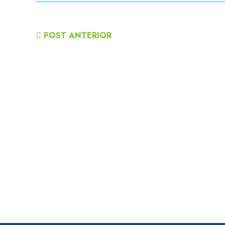
POST ANTERIOR