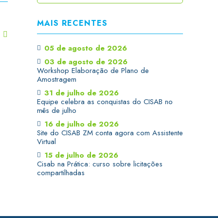
MAIS RECENTES
T
05 de agosto de 2026
03 de agosto de 2026
Workshop Elaboração de Plano de
Amostragem
31 de julho de 2026
Equipe celebra as conquistas do CISAB no
mês de julho
16 de julho de 2026
Site do CISAB ZM conta agora com Assistente
Virtual
15 de julho de 2026
Cisab na Prática: curso sobre licitações
compartilhadas