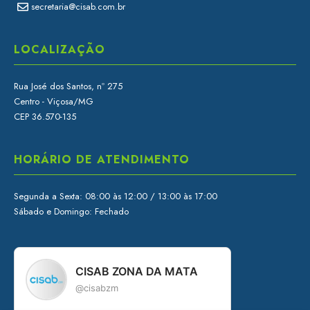
secretaria@cisab.com.br
LOCALIZAÇÃO
Rua José dos Santos, nº 275
Centro - Viçosa/MG
CEP 36.570-135
HORÁRIO DE ATENDIMENTO
Segunda a Sexta: 08:00 às 12:00 / 13:00 às 17:00
Sábado e Domingo: Fechado
CISAB ZONA DA MATA
@cisabzm