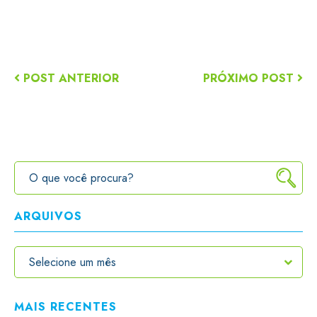
POST ANTERIOR
PRÓXIMO POST
ARQUIVOS
MAIS RECENTES