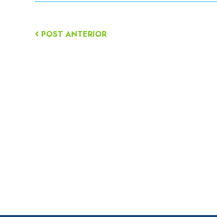
POST ANTERIOR