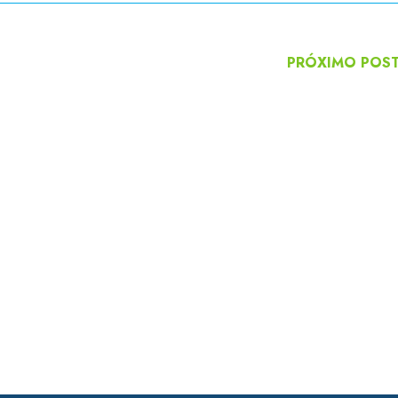
PRÓXIMO POS