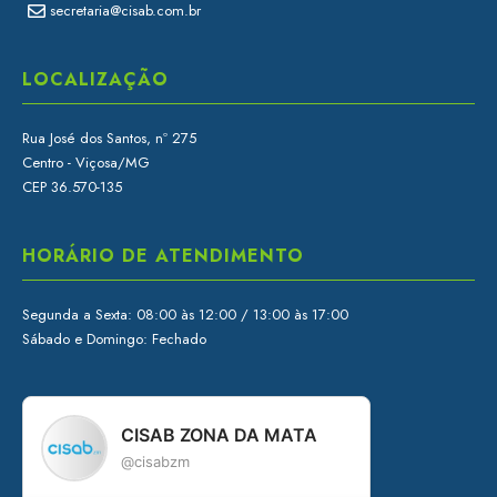
secretaria@cisab.com.br
LOCALIZAÇÃO
Rua José dos Santos, nº 275
Centro - Viçosa/MG
CEP 36.570-135
HORÁRIO DE ATENDIMENTO
Segunda a Sexta: 08:00 às 12:00 / 13:00 às 17:00
Sábado e Domingo: Fechado
CISAB ZONA DA MATA
@cisabzm