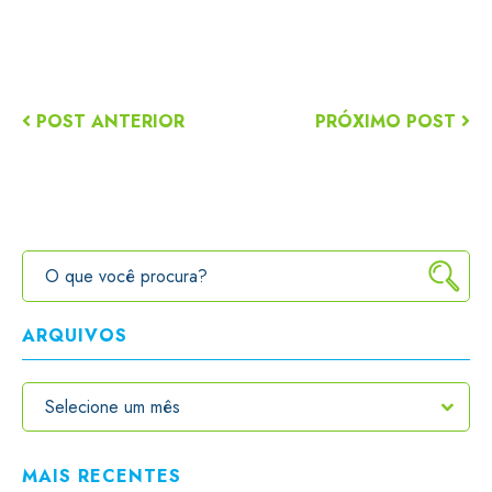
POST ANTERIOR
PRÓXIMO POST
ARQUIVOS
MAIS RECENTES