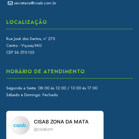
secretaria@cisab.com.br
LOCALIZAÇÃO
Rua José dos Santos, nº 275
Centro - Viçosa/MG
CEP 36.570-135
HORÁRIO DE ATENDIMENTO
Segunda a Sexta: 08:00 às 12:00 / 13:00 às 17:00
Sábado e Domingo: Fechado
CISAB ZONA DA MATA
@cisabzm