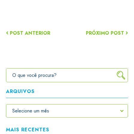
POST ANTERIOR
PRÓXIMO POST
ARQUIVOS
MAIS RECENTES