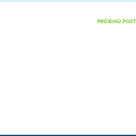
PRÓXIMO POS