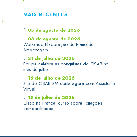
MAIS RECENTES
T
05 de agosto de 2026
03 de agosto de 2026
Workshop Elaboração de Plano de
Amostragem
31 de julho de 2026
Equipe celebra as conquistas do CISAB no
mês de julho
16 de julho de 2026
Site do CISAB ZM conta agora com Assistente
Virtual
15 de julho de 2026
Cisab na Prática: curso sobre licitações
compartilhadas