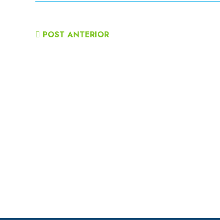
POST ANTERIOR