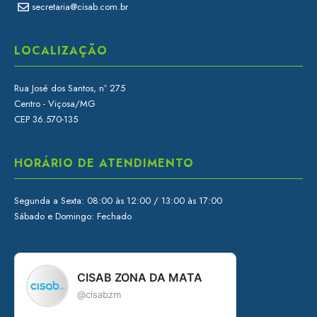
secretaria@cisab.com.br
LOCALIZAÇÃO
Rua José dos Santos, nº 275
Centro - Viçosa/MG
CEP 36.570-135
HORÁRIO DE ATENDIMENTO
Segunda a Sexta: 08:00 às 12:00 / 13:00 às 17:00
Sábado e Domingo: Fechado
CISAB ZONA DA MATA
@cisabzm