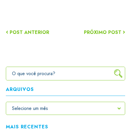
POST ANTERIOR
PRÓXIMO POST
ARQUIVOS
MAIS RECENTES