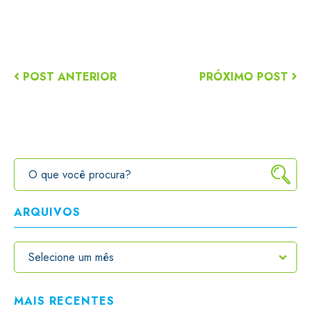
POST ANTERIOR
PRÓXIMO POST
ARQUIVOS
MAIS RECENTES