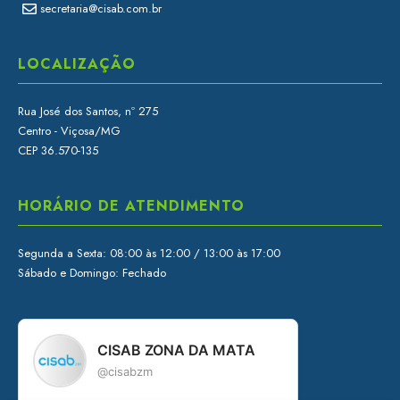
secretaria@cisab.com.br
LOCALIZAÇÃO
Rua José dos Santos, nº 275
Centro - Viçosa/MG
CEP 36.570-135
HORÁRIO DE ATENDIMENTO
Segunda a Sexta: 08:00 às 12:00 / 13:00 às 17:00
Sábado e Domingo: Fechado
CISAB ZONA DA MATA
@cisabzm