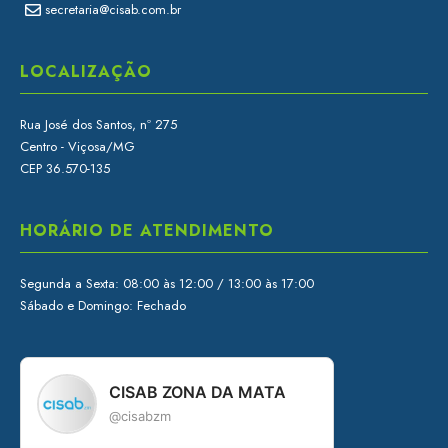
secretaria@cisab.com.br
LOCALIZAÇÃO
Rua José dos Santos, nº 275
Centro - Viçosa/MG
CEP 36.570-135
HORÁRIO DE ATENDIMENTO
Segunda a Sexta: 08:00 às 12:00 / 13:00 às 17:00
Sábado e Domingo: Fechado
CISAB ZONA DA MATA
@cisabzm