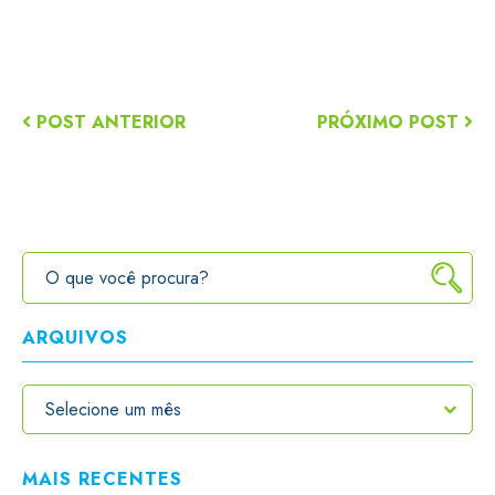
POST ANTERIOR
PRÓXIMO POST
ARQUIVOS
MAIS RECENTES