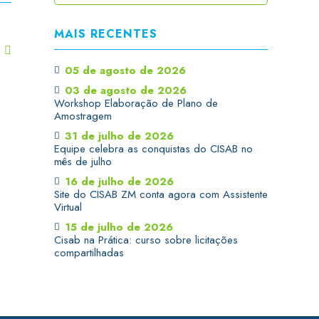
MAIS RECENTES
T
05 de agosto de 2026
03 de agosto de 2026
Workshop Elaboração de Plano de
Amostragem
31 de julho de 2026
Equipe celebra as conquistas do CISAB no
mês de julho
16 de julho de 2026
Site do CISAB ZM conta agora com Assistente
Virtual
15 de julho de 2026
Cisab na Prática: curso sobre licitações
compartilhadas