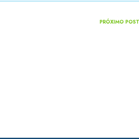
PRÓXIMO POS