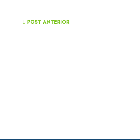
POST ANTERIOR