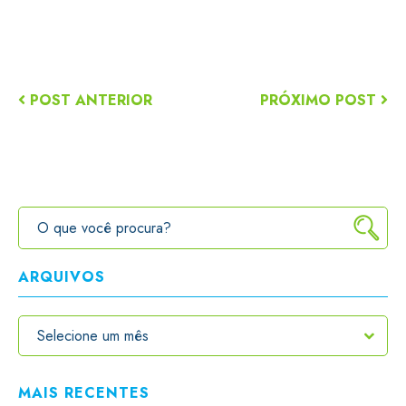
POST ANTERIOR
PRÓXIMO POST
ARQUIVOS
MAIS RECENTES