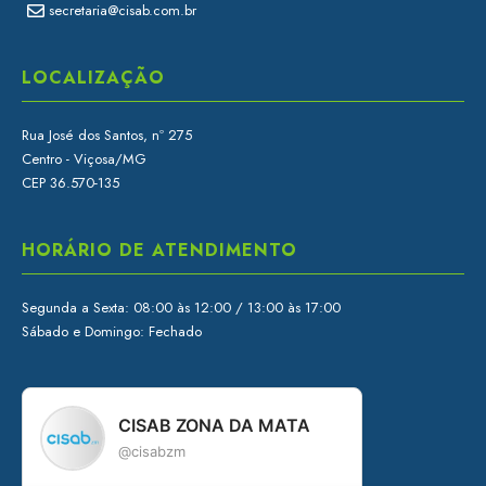
secretaria@cisab.com.br
LOCALIZAÇÃO
Rua José dos Santos, nº 275
Centro - Viçosa/MG
CEP 36.570-135
HORÁRIO DE ATENDIMENTO
Segunda a Sexta: 08:00 às 12:00 / 13:00 às 17:00
Sábado e Domingo: Fechado
CISAB ZONA DA MATA
@cisabzm