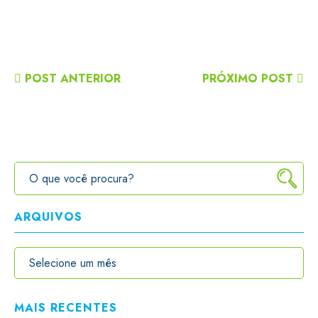
POST ANTERIOR
PRÓXIMO POST
ARQUIVOS
MAIS RECENTES