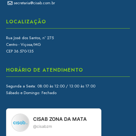
secretaria@cisab.com.br
LOCALIZAÇÃO
Rua José dos Santos, nº 275
Centro - Viçosa/MG
CEP 36.570-135
HORÁRIO DE ATENDIMENTO
Segunda a Sexta: 08:00 às 12:00 / 13:00 às 17:00
Sábado e Domingo: Fechado
CISAB ZONA DA MATA
@cisabzm