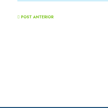
POST ANTERIOR