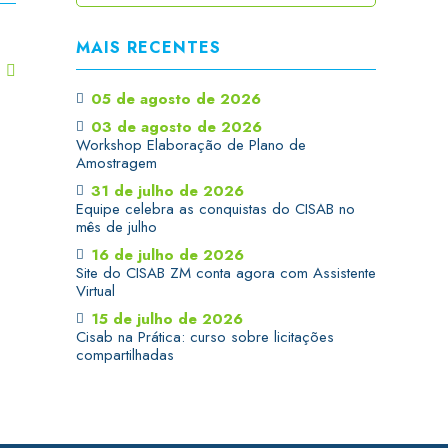
MAIS RECENTES
T
05 de agosto de 2026
03 de agosto de 2026
Workshop Elaboração de Plano de
Amostragem
31 de julho de 2026
Equipe celebra as conquistas do CISAB no
mês de julho
16 de julho de 2026
Site do CISAB ZM conta agora com Assistente
Virtual
15 de julho de 2026
Cisab na Prática: curso sobre licitações
compartilhadas