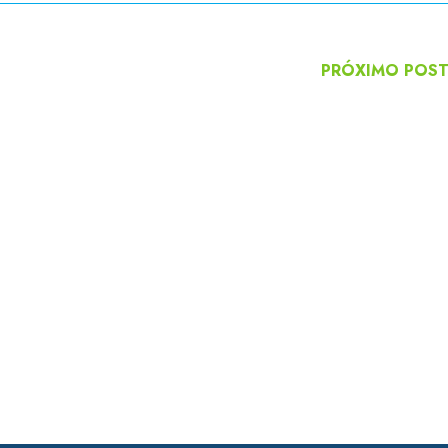
PRÓXIMO POS