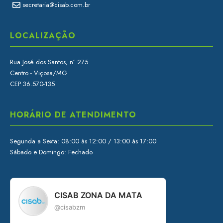
secretaria@cisab.com.br
LOCALIZAÇÃO
Rua José dos Santos, nº 275
Centro - Viçosa/MG
CEP 36.570-135
HORÁRIO DE ATENDIMENTO
Segunda a Sexta: 08:00 às 12:00 / 13:00 às 17:00
Sábado e Domingo: Fechado
CISAB ZONA DA MATA
@cisabzm