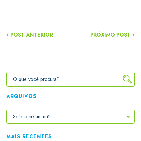
POST ANTERIOR
PRÓXIMO POST
ARQUIVOS
MAIS RECENTES