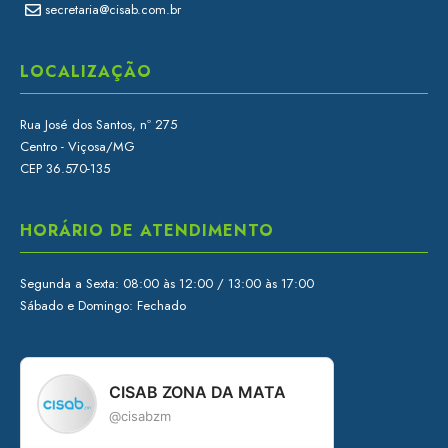
secretaria@cisab.com.br
LOCALIZAÇÃO
Rua José dos Santos, nº 275
Centro - Viçosa/MG
CEP 36.570-135
HORÁRIO DE ATENDIMENTO
Segunda a Sexta: 08:00 às 12:00 / 13:00 às 17:00
Sábado e Domingo: Fechado
CISAB ZONA DA MATA
@cisabzm