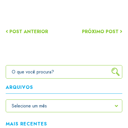
POST ANTERIOR
PRÓXIMO POST
ARQUIVOS
MAIS RECENTES