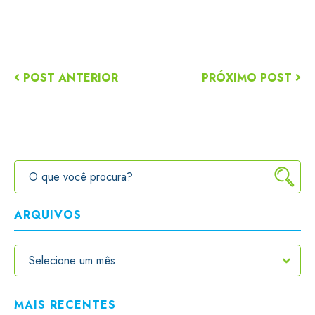
POST ANTERIOR
PRÓXIMO POST
ARQUIVOS
MAIS RECENTES