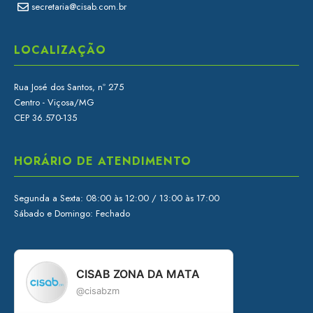
secretaria@cisab.com.br
LOCALIZAÇÃO
Rua José dos Santos, nº 275
Centro - Viçosa/MG
CEP 36.570-135
HORÁRIO DE ATENDIMENTO
Segunda a Sexta: 08:00 às 12:00 / 13:00 às 17:00
Sábado e Domingo: Fechado
CISAB ZONA DA MATA
@cisabzm