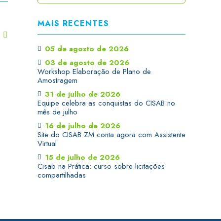
MAIS RECENTES
T
05 de agosto de 2026
03 de agosto de 2026
Workshop Elaboração de Plano de
Amostragem
31 de julho de 2026
Equipe celebra as conquistas do CISAB no
mês de julho
16 de julho de 2026
Site do CISAB ZM conta agora com Assistente
Virtual
15 de julho de 2026
Cisab na Prática: curso sobre licitações
compartilhadas