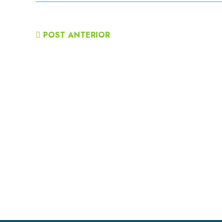
POST ANTERIOR