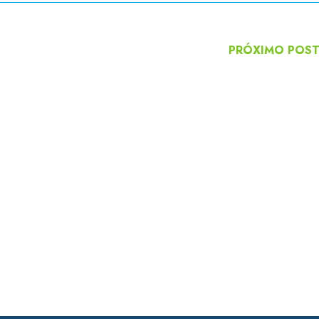
PRÓXIMO POS