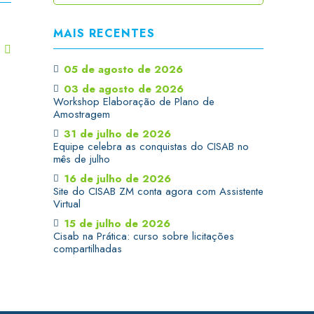
MAIS RECENTES
T
05 de agosto de 2026
03 de agosto de 2026
Workshop Elaboração de Plano de
Amostragem
31 de julho de 2026
Equipe celebra as conquistas do CISAB no
mês de julho
16 de julho de 2026
Site do CISAB ZM conta agora com Assistente
Virtual
15 de julho de 2026
Cisab na Prática: curso sobre licitações
compartilhadas