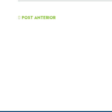
POST ANTERIOR