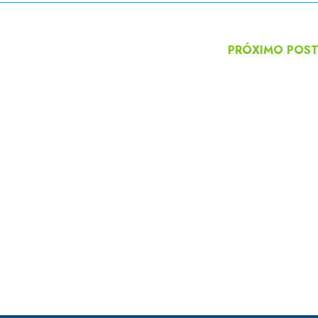
PRÓXIMO POS