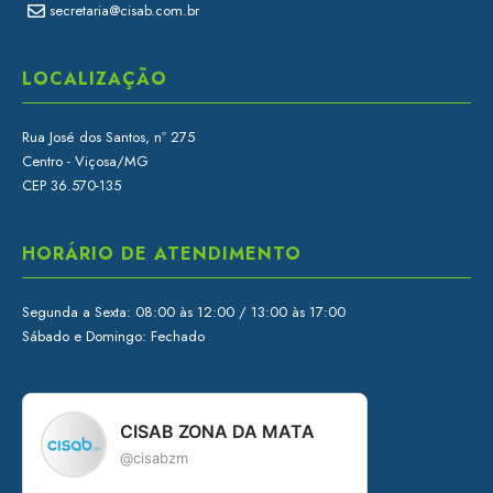
secretaria@cisab.com.br
LOCALIZAÇÃO
Rua José dos Santos, nº 275
Centro - Viçosa/MG
CEP 36.570-135
HORÁRIO DE ATENDIMENTO
Segunda a Sexta: 08:00 às 12:00 / 13:00 às 17:00
Sábado e Domingo: Fechado
CISAB ZONA DA MATA
@cisabzm