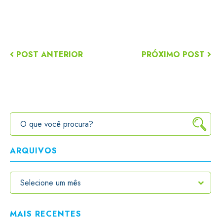
POST ANTERIOR
PRÓXIMO POST
ARQUIVOS
MAIS RECENTES