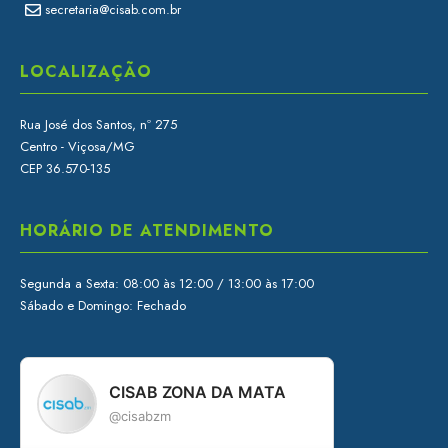
secretaria@cisab.com.br
LOCALIZAÇÃO
Rua José dos Santos, nº 275
Centro - Viçosa/MG
CEP 36.570-135
HORÁRIO DE ATENDIMENTO
Segunda a Sexta: 08:00 às 12:00 / 13:00 às 17:00
Sábado e Domingo: Fechado
CISAB ZONA DA MATA
@cisabzm