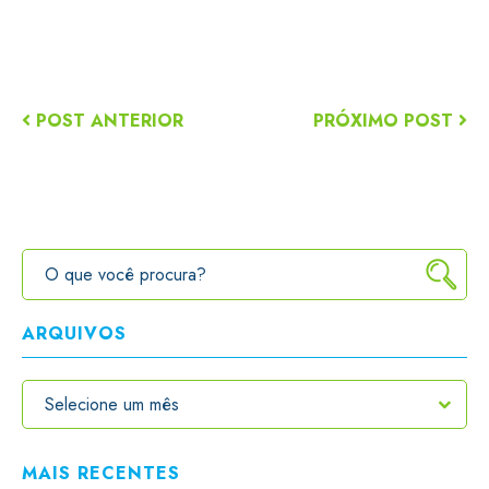
POST ANTERIOR
PRÓXIMO POST
ARQUIVOS
MAIS RECENTES