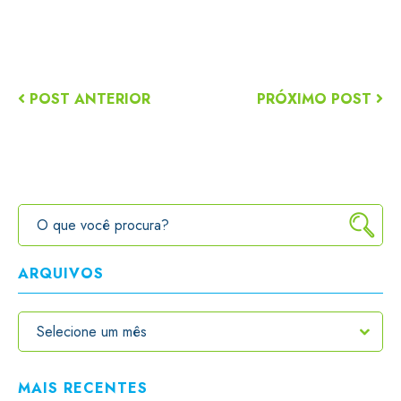
POST ANTERIOR
PRÓXIMO POST
ARQUIVOS
MAIS RECENTES