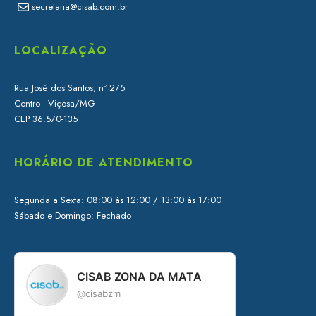
secretaria@cisab.com.br
LOCALIZAÇÃO
Rua José dos Santos, nº 275
Centro - Viçosa/MG
CEP 36.570-135
HORÁRIO DE ATENDIMENTO
Segunda a Sexta: 08:00 às 12:00 / 13:00 às 17:00
Sábado e Domingo: Fechado
CISAB ZONA DA MATA
@cisabzm