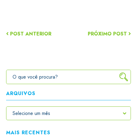
POST ANTERIOR
PRÓXIMO POST
ARQUIVOS
MAIS RECENTES