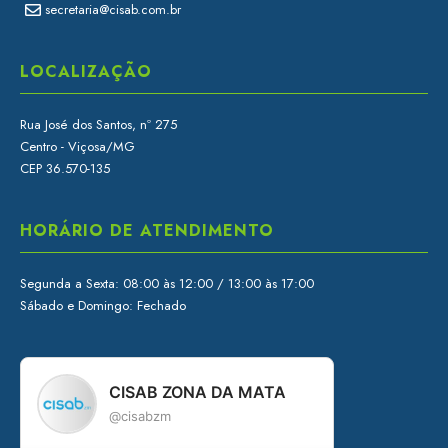
secretaria@cisab.com.br
LOCALIZAÇÃO
Rua José dos Santos, nº 275
Centro - Viçosa/MG
CEP 36.570-135
HORÁRIO DE ATENDIMENTO
Segunda a Sexta: 08:00 às 12:00 / 13:00 às 17:00
Sábado e Domingo: Fechado
CISAB ZONA DA MATA
@cisabzm