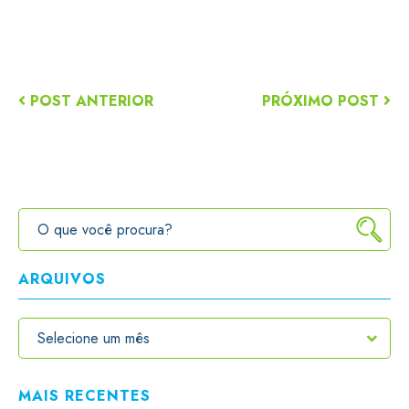
POST ANTERIOR
PRÓXIMO POST
ARQUIVOS
MAIS RECENTES