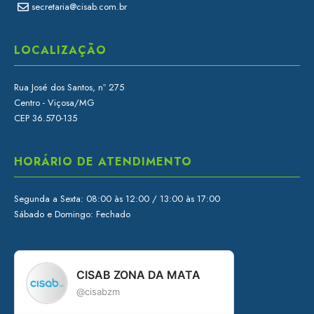
secretaria@cisab.com.br
LOCALIZAÇÃO
Rua José dos Santos, nº 275
Centro - Viçosa/MG
CEP 36.570-135
HORÁRIO DE ATENDIMENTO
Segunda a Sexta: 08:00 às 12:00 / 13:00 às 17:00
Sábado e Domingo: Fechado
CISAB ZONA DA MATA
@cisabzm