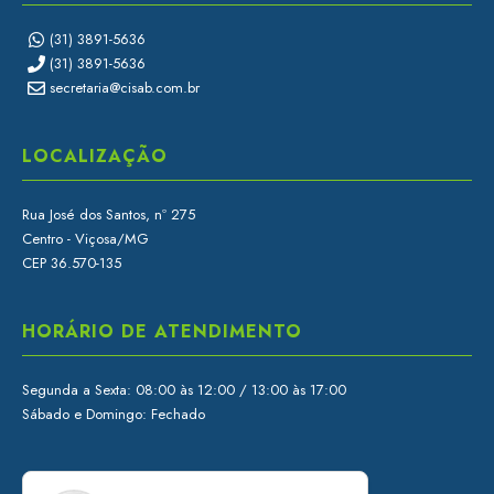
(31) 3891-5636
(31) 3891-5636
secretaria@cisab.com.br
LOCALIZAÇÃO
Rua José dos Santos, nº 275
Centro - Viçosa/MG
CEP 36.570-135
HORÁRIO DE ATENDIMENTO
Segunda a Sexta: 08:00 às 12:00 / 13:00 às 17:00
Sábado e Domingo: Fechado