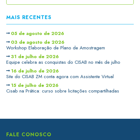
MAIS RECENTES
05 de agosto de 2026
03 de agosto de 2026
Workshop Elaboração de Plano de Amostragem
31 de julho de 2026
Equipe celebra as conquistas do CISAB no mês de julho
16 de julho de 2026
Site do CISAB ZM conta agora com Assistente Virtual
15 de julho de 2026
Cisab na Prática: curso sobre licitações compartilhadas
FALE CONOSCO