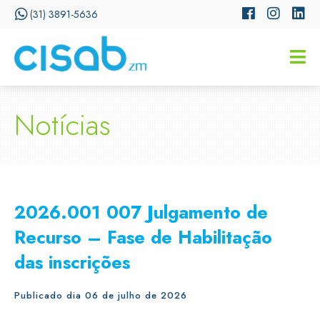
(31) 3891-5636
CISSA
Assistente Virtual do CISAB
Notícias
2026.001 007 Julgamento de
Recurso – Fase de Habilitação
das inscrições
Publicado dia 06 de julho de 2026