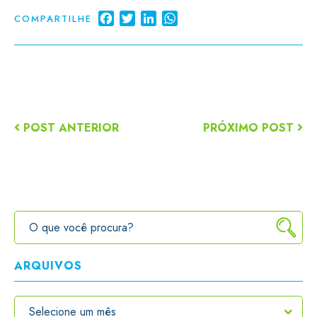
Facebook
Twitter
LinkedIn
WhatsApp
COMPARTILHE
POST ANTERIOR
PRÓXIMO POST
ARQUIVOS