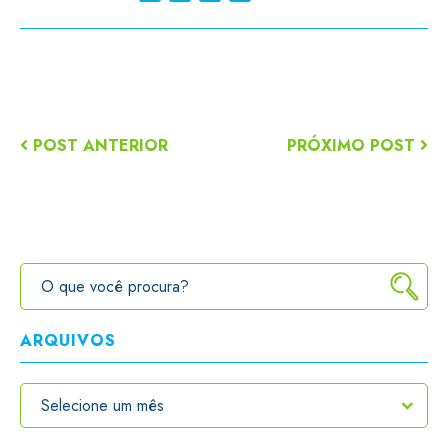
POST ANTERIOR
PRÓXIMO POST
ARQUIVOS