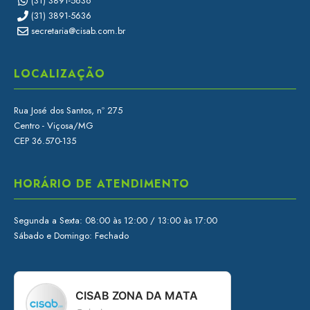
(31) 3891-5636
(31) 3891-5636
secretaria@cisab.com.br
LOCALIZAÇÃO
Rua José dos Santos, nº 275
Centro - Viçosa/MG
CEP 36.570-135
HORÁRIO DE ATENDIMENTO
Segunda a Sexta: 08:00 às 12:00 / 13:00 às 17:00
Sábado e Domingo: Fechado
CISAB ZONA DA MATA