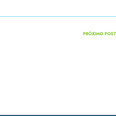
PRÓXIMO POS