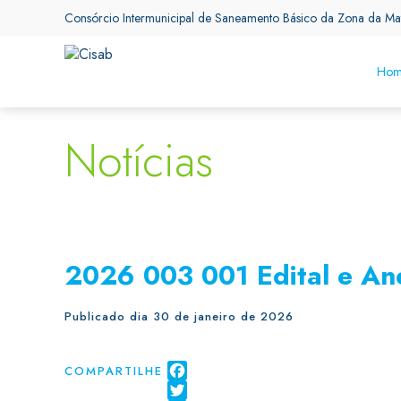
Consórcio Intermunicipal de Saneamento Básico da Zona da Ma
Hom
Notícias
2026 003 001 Edital e An
Publicado dia 30 de janeiro de 2026
COMPARTILHE
Facebook