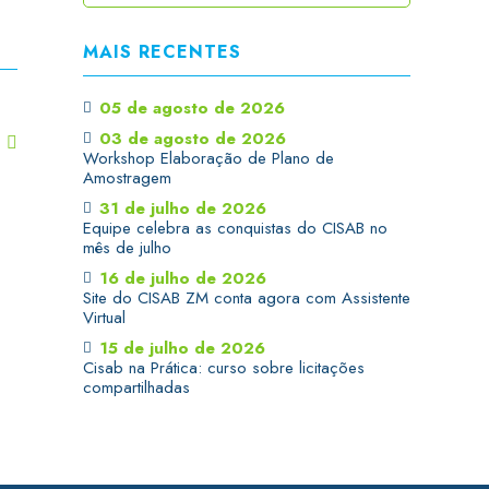
MAIS RECENTES
05 de agosto de 2026
03 de agosto de 2026
T
Workshop Elaboração de Plano de
Amostragem
31 de julho de 2026
Equipe celebra as conquistas do CISAB no
mês de julho
16 de julho de 2026
Site do CISAB ZM conta agora com Assistente
Virtual
15 de julho de 2026
Cisab na Prática: curso sobre licitações
compartilhadas